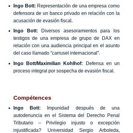
Ingo Bott:
Representación de una empresa como
defensora de un banco privado en relación con la
acusación de evasión fiscal.
Ingo Bott:
Diversos asesoramientos para los
testigos de una empresa de grupo de DAX en
relación con una audiencia principal en el asunto
del caso llamado “carrusel internacional”.
Ingo Bott/Maximilian Kohlhof:
Defensa en un
proceso integral por sospecha de evasión fiscal.
Compétences
Ingo Bott:
Impunidad después de una
autodenuncia en el Sistema del Derecho Penal
Tributario – Privilegio injusto o excepción
injustificada? Universidad Sergio Arboleda,