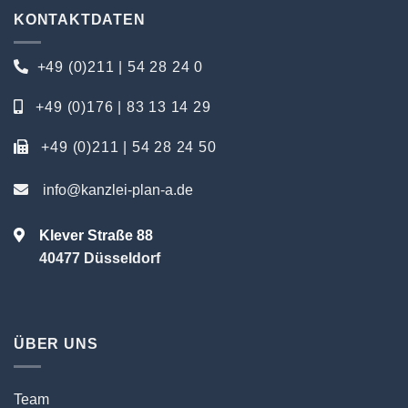
KONTAKTDATEN
+49 (0)211 | 54 28 24 0
+49 (0)176 | 83 13 14 29
+49 (0)211 | 54 28 24 50
info@kanzlei-plan-a.de
Klever Straße 88
40477 Düsseldorf
ÜBER UNS
Team