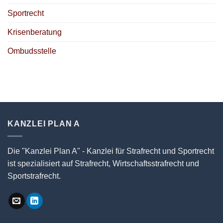
Sportrecht
Krisenberatung
Ombudsstelle
KANZLEI PLAN A
Die "Kanzlei Plan A" - Kanzlei für Strafrecht und Sportrecht
ist spezialisiert auf Strafrecht, Wirtschaftsstrafrecht und
Sportstrafrecht.