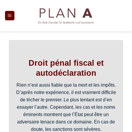
Zum
Inhalt
springen
Droit pénal fiscal et
autodéclaration
Rien n’est aussi fiable que la mort et les impôts.
D’après notre expérience, il est vraiment difficile
de tricher le premier. Le plus tentant est d’en
essayer l’autre. Cependant, les cas et les noms
éminents montrent que l’État peut être un
adversaire tenace dans ce domaine. En cas de
doute, les sanctions sont sévères.