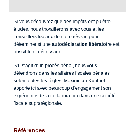
Si vous découvrez que des impôts ont pu être
éludés, nous travaillerons avec vous et les
conseillers fiscaux de notre réseau pour
déterminer si une
autodéclaration libératoire
est
possible et nécessaire.
S’il s’agit d’un procès pénal, nous vous
défendrons dans les affaires fiscales pénales
selon toutes les règles. Maximilian Kohlhof
apporte ici avec beaucoup d’engagement son
expérience de la collaboration dans une société
fiscale suprarégionale.
Références