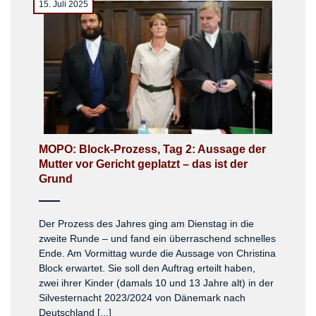
15. Juli 2025
MOPO: Block-Prozess, Tag 2: Aussage der
Mutter vor Gericht geplatzt – das ist der
Grund
Der Prozess des Jahres ging am Dienstag in die
zweite Runde – und fand ein überraschend schnelles
Ende. Am Vormittag wurde die Aussage von Christina
Block erwartet. Sie soll den Auftrag erteilt haben,
zwei ihrer Kinder (damals 10 und 13 Jahre alt) in der
Silvesternacht 2023/2024 von Dänemark nach
Deutschland [...]