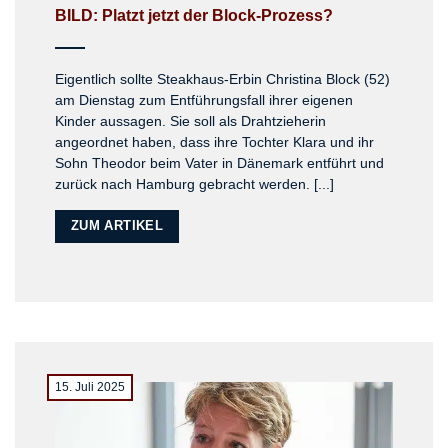
BILD: Platzt jetzt der Block-Prozess?
Eigentlich sollte Steakhaus-Erbin Christina Block (52)
am Dienstag zum Entführungsfall ihrer eigenen
Kinder aussagen. Sie soll als Drahtzieherin
angeordnet haben, dass ihre Tochter Klara und ihr
Sohn Theodor beim Vater in Dänemark entführt und
zurück nach Hamburg gebracht werden. [...]
ZUM ARTIKEL
15. Juli 2025