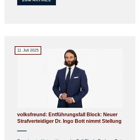
11. Juli 2025
volksfreund: Entführungsfall Block: Neuer
Strafverteidiger Dr. Ingo Bott nimmt Stellung