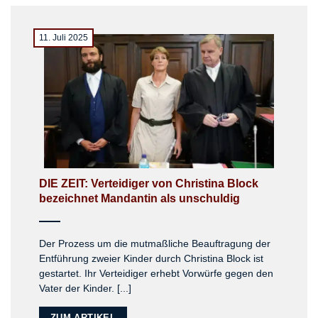
11. Juli 2025
DIE ZEIT: Verteidiger von Christina Block
bezeichnet Mandantin als unschuldig
Der Prozess um die mutmaßliche Beauftragung der
Entführung zweier Kinder durch Christina Block ist
gestartet. Ihr Verteidiger erhebt Vorwürfe gegen den
Vater der Kinder. [...]
ZUM ARTIKEL