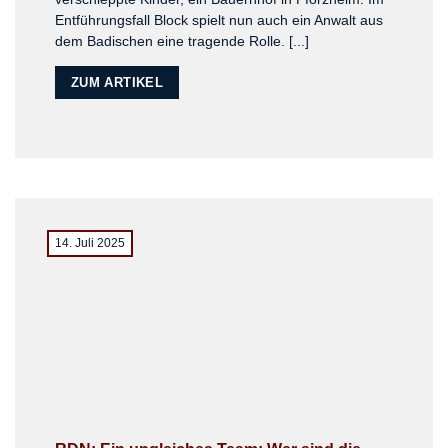
Entführungsfall Block spielt nun auch ein Anwalt aus
dem Badischen eine tragende Rolle. [...]
ZUM ARTIKEL
14. Juli 2025