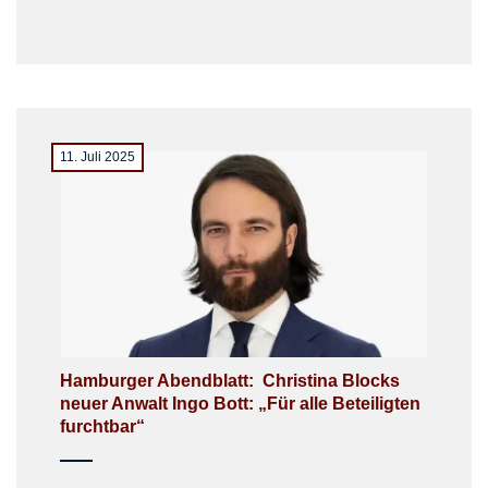
11. Juli 2025
Hamburger Abendblatt: Christina Blocks
neuer Anwalt Ingo Bott: „Für alle Beteiligten
furchtbar“