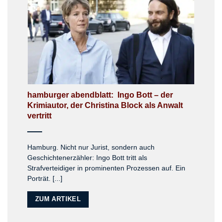
hamburger abendblatt: Ingo Bott – der
Krimiautor, der Christina Block als Anwalt
vertritt
Hamburg. Nicht nur Jurist, sondern auch
Geschichtenerzähler: Ingo Bott tritt als
Strafverteidiger in prominenten Prozessen auf. Ein
Porträt. [...]
ZUM ARTIKEL