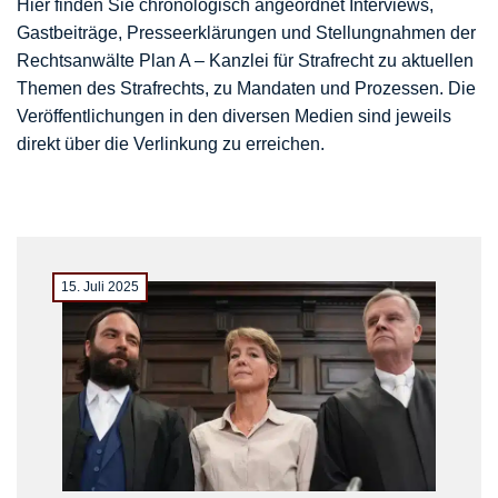
Hier finden Sie chronologisch angeordnet Interviews,
Gastbeiträge, Presseerklärungen und Stellungnahmen der
Rechtsanwälte Plan A – Kanzlei für Strafrecht zu aktuellen
Themen des Strafrechts, zu Mandaten und Prozessen. Die
Veröffentlichungen in den diversen Medien sind jeweils
direkt über die Verlinkung zu erreichen.
15. Juli 2025