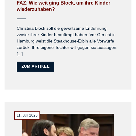
FAZ: Wie weit ging Block, um ihre Kinder
wiederzuhaben?
Christina Block soll die gewaltsame Entführung
zweier ihrer Kinder beauftragt haben. Vor Gericht in
Hamburg weist die Steakhouse-Erbin alle Vorwürfe
zurück. Ihre eigene Tochter will gegen sie aussagen.
[...]
ZUM ARTIKEL
11. Juli 2025