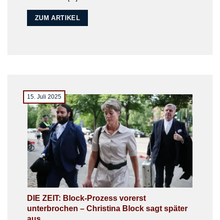
ZUM ARTIKEL
15. Juli 2025
DIE ZEIT: Block-Prozess vorerst
unterbrochen – Christina Block sagt später
aus