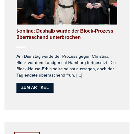
t-online: Deshalb wurde der Block-Prozess
überraschend unterbrochen
Am Dienstag wurde der Prozess gegen Christina
Block vor dem Landgericht Hamburg fortgesetzt. Die
Block-House-Erbin sollte selbst aussagen, doch der
Tag endete überraschend früh. [...]
ZUM ARTIKEL