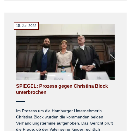
15. Juli 2025
SPIEGEL: Prozess gegen Christina Block
unterbrochen
Im Prozess um die Hamburger Unternehmerin
Christina Block wurden die kommenden beiden
Verhandlungstermine aufgehoben. Das Gericht prüft
die Frage, ob der Vater seine Kinder rechtlich