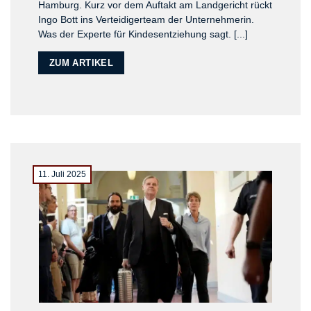
Hamburg. Kurz vor dem Auftakt am Landgericht rückt
Ingo Bott ins Verteidigerteam der Unternehmerin.
Was der Experte für Kindesentziehung sagt. [...]
ZUM ARTIKEL
11. Juli 2025