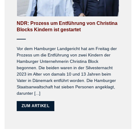
NDR: Prozess um Entführung von Christina
Blocks Kindern ist gestartet
Vor dem Hamburger Landgericht hat am Freitag der
Prozess um die Entführung von zwei Kindern der
Hamburger Unternehmerin Christina Block
begonnen. Die beiden waren in der Silvesternacht
2023 im Alter von damals 10 und 13 Jahren beim
Vater in Dänemark entführt worden. Die Hamburger
Staatsanwaltschaft hat sieben Personen angeklagt,
darunter [...]
ZUM ARTIKEL