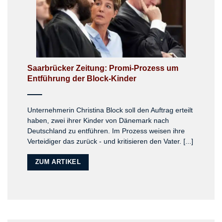
Saarbrücker Zeitung: Promi-Prozess um
Entführung der Block-Kinder
Unternehmerin Christina Block soll den Auftrag erteilt
haben, zwei ihrer Kinder von Dänemark nach
Deutschland zu entführen. Im Prozess weisen ihre
Verteidiger das zurück - und kritisieren den Vater. [...]
ZUM ARTIKEL