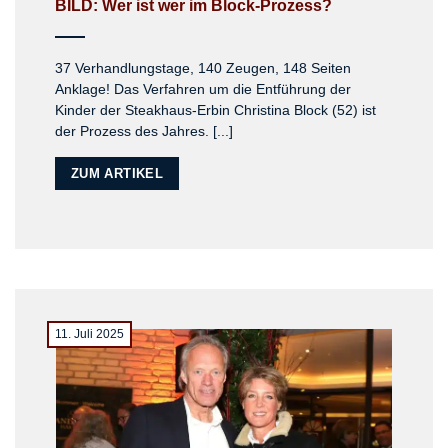
BILD: Wer ist wer im Block-Prozess?
37 Verhandlungstage, 140 Zeugen, 148 Seiten
Anklage! Das Verfahren um die Entführung der
Kinder der Steakhaus-Erbin Christina Block (52) ist
der Prozess des Jahres. [...]
ZUM ARTIKEL
11. Juli 2025