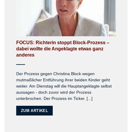
FOCUS: Richterin stoppt Block-Prozess –
dabei wollte die Angeklagte etwas ganz
anderes
Der Prozess gegen Christina Block wegen
mutmaßlicher Entführung ihrer beiden Kinder geht
weiter. Am Dienstag will die Hauptangeklagte selbst
aussagen - doch zuvor wird der Prozess
unterbrochen. Der Prozess im Ticker. [...]
ZUM ARTIKEL