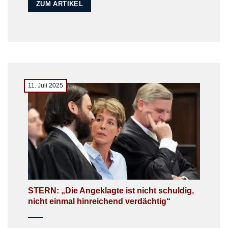
ZUM ARTIKEL
11. Juli 2025
STERN: „Die Angeklagte ist nicht schuldig,
nicht einmal hinreichend verdächtig“