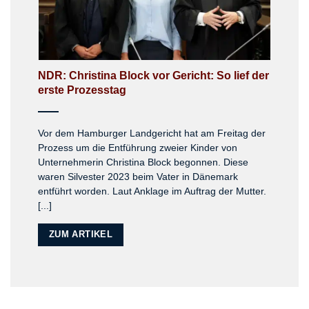
NDR: Christina Block vor Gericht: So lief der
erste Prozesstag
Vor dem Hamburger Landgericht hat am Freitag der
Prozess um die Entführung zweier Kinder von
Unternehmerin Christina Block begonnen. Diese
waren Silvester 2023 beim Vater in Dänemark
entführt worden. Laut Anklage im Auftrag der Mutter.
[...]
ZUM ARTIKEL