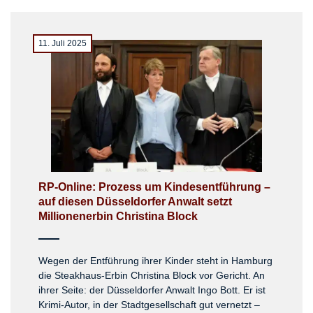
11. Juli 2025
RP-Online: Prozess um Kindesentführung –
auf diesen Düsseldorfer Anwalt setzt
Millionenerbin Christina Block
Wegen der Entführung ihrer Kinder steht in Hamburg
die Steakhaus-Erbin Christina Block vor Gericht. An
ihrer Seite: der Düsseldorfer Anwalt Ingo Bott. Er ist
Krimi-Autor, in der Stadtgesellschaft gut vernetzt –