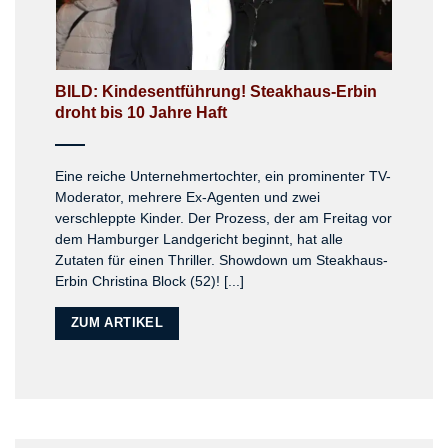
BILD: Kindesentführung! Steakhaus-Erbin
droht bis 10 Jahre Haft
Eine reiche Unternehmertochter, ein prominenter TV-
Moderator, mehrere Ex-Agenten und zwei
verschleppte Kinder. Der Prozess, der am Freitag vor
dem Hamburger Landgericht beginnt, hat alle
Zutaten für einen Thriller. Showdown um Steakhaus-
Erbin Christina Block (52)! [...]
ZUM ARTIKEL