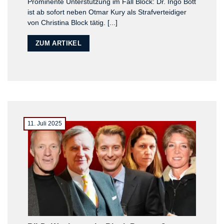
Prominente Unterstützung im Fall Block: Dr. Ingo Bott
ist ab sofort neben Otmar Kury als Strafverteidiger
von Christina Block tätig. [...]
ZUM ARTIKEL
11. Juli 2025