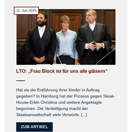
11. Juli 2025
LTO: „Frau Block ist für uns alle glä­sern“
Hat sie die Entführung ihrer Kinder in Auftrag
gegeben? In Hamburg hat der Prozess gegen Steak-
House-Erbin Christina und weitere Angeklagte
begonnen. Die Verteidigung macht der
Staatsanwaltschaft viele Vorwürfe. [...]
ZUM ARTIKEL