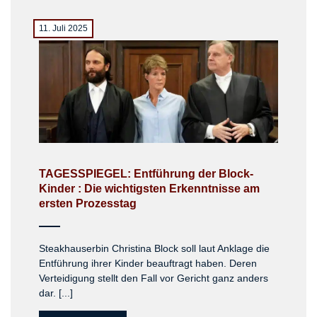
11. Juli 2025
TAGESSPIEGEL: Entführung der Block-
Kinder : Die wichtigsten Erkenntnisse am
ersten Prozesstag
Steakhauserbin Christina Block soll laut Anklage die
Entführung ihrer Kinder beauftragt haben. Deren
Verteidigung stellt den Fall vor Gericht ganz anders
dar. [...]