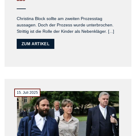
Christina Block sollte am zweiten Prozesstag
aussagen. Doch der Prozess wurde unterbrochen.
Strittig ist die Rolle der Kinder als Nebenkläger. [...]
ZUM ARTIKEL
15. Juli 2025