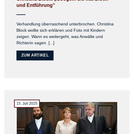
und Entführung“
Verhandlung überraschend unterbrochen. Christina
Block wollte sich erklären und Foto mit Kindern
zeigen. Wann es weitergeht, was Anwälte und
Richterin sagen. [...]
ZUM ARTIKEL
15. Juli 2025