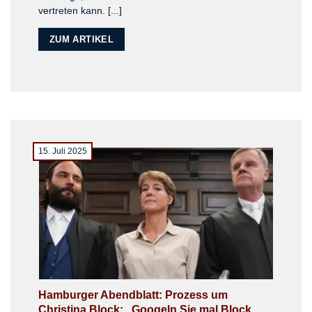
vertreten kann. [...]
ZUM ARTIKEL
15. Juli 2025
Hamburger Abendblatt: Prozess um
Christina Block: „Googeln Sie mal Block