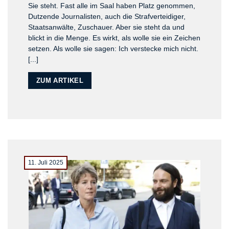
Sie steht. Fast alle im Saal haben Platz genommen,
Dutzende Journalisten, auch die Strafverteidiger,
Staatsanwälte, Zuschauer. Aber sie steht da und
blickt in die Menge. Es wirkt, als wolle sie ein Zeichen
setzen. Als wolle sie sagen: Ich verstecke mich nicht.
[...]
ZUM ARTIKEL
11. Juli 2025