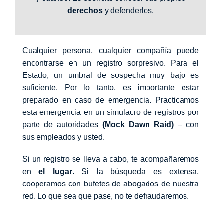
derechos
y defenderlos.
Cualquier persona, cualquier compañía puede
encontrarse en un registro sorpresivo. Para el
Estado, un umbral de sospecha muy bajo es
suficiente. Por lo tanto, es importante estar
preparado en caso de emergencia. Practicamos
esta emergencia en un simulacro de registros por
parte de autoridades
(Mock Dawn Raid)
– con
sus empleados y usted.
Si un registro se lleva a cabo, te acompañaremos
en
el lugar
. Si la búsqueda es extensa,
cooperamos con bufetes de abogados de nuestra
red. Lo que sea que pase, no te defraudaremos.