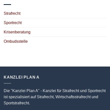
Strafrecht
Sportrecht
Krisenberatung
Ombudsstelle
KANZLEI PLAN A
Die "Kanzlei Plan A" - Kanzlei für Strafrecht und Sportrecht
ist spezialisiert auf Strafrecht, Wirtschaftsstrafrecht und
Sportstrafrecht.