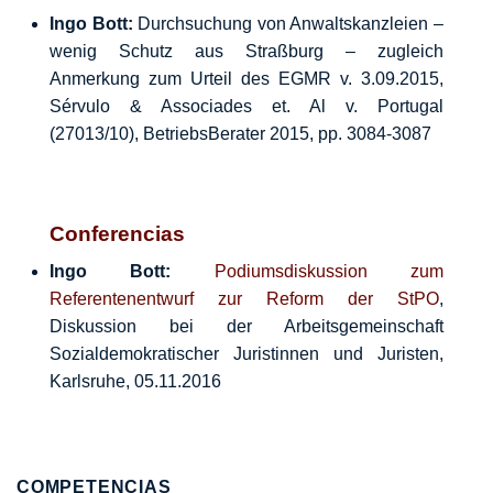
Ingo Bott:
Durchsuchung von Anwaltskanzleien –
wenig Schutz aus Straßburg – zugleich
Anmerkung zum Urteil des EGMR v. 3.09.2015,
Sérvulo & Associades et. Al v. Portugal
(27013/10), BetriebsBerater 2015, pp. 3084-3087
Conferencias
Ingo Bott:
Podiumsdiskussion zum
Referentenentwurf zur Reform der StPO
,
Diskussion bei der Arbeitsgemeinschaft
Sozialdemokratischer Juristinnen und Juristen,
Karlsruhe, 05.11.2016
COMPETENCIAS