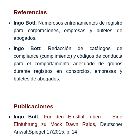
Referencias
Ingo Bott:
Numerosos entrenamientos de registro
para corporaciones, empresas y bufetes de
abogados.
Ingo Bott:
Redacción de catálogos de
compliance (cumplimiento) y códigos de conducta
para el comportamiento adecuado de grupos
durante registros en consorcios, empresas y
bufetes de abogados.
Publicaciones
Ingo Bott:
Für den Ernstfall üben – Eine
Einführung zu Mock Dawn Raids
, Deutscher
AnwaltSpiegel 17/2015, p. 14