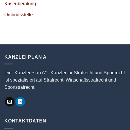
Krisenberatung
Ombudsstelle
KANZLEI PLAN A
Die "Kanzlei Plan A" - Kanzlei für Strafrecht und Sportrecht
ist spezialisiert auf Strafrecht, Wirtschaftsstrafrecht und
Sportstrafrecht.
KONTAKTDATEN