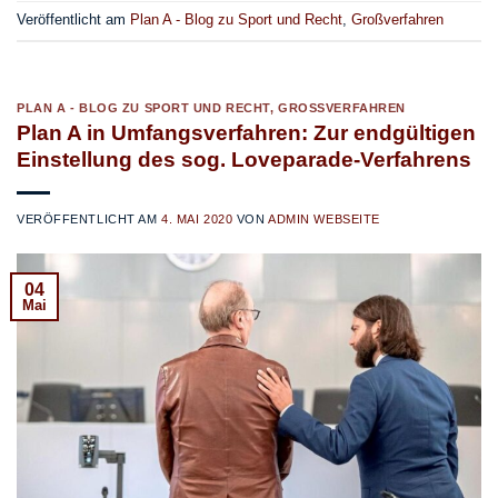
Veröffentlicht am
Plan A - Blog zu Sport und Recht
,
Großverfahren
PLAN A - BLOG ZU SPORT UND RECHT
,
GROSSVERFAHREN
Plan A in Umfangsverfahren: Zur endgültigen
Einstellung des sog. Loveparade-Verfahrens
VERÖFFENTLICHT AM
4. MAI 2020
VON
ADMIN WEBSEITE
04
Mai