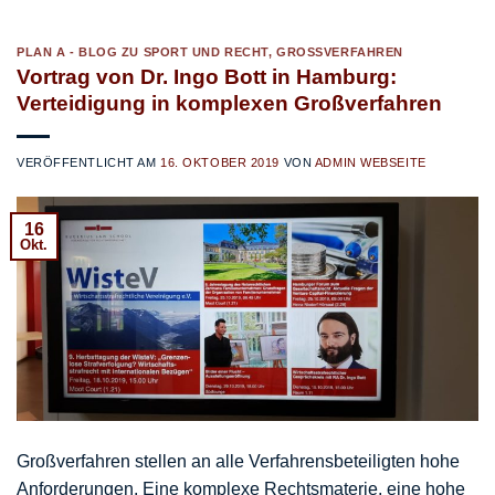
PLAN A - BLOG ZU SPORT UND RECHT
,
GROSSVERFAHREN
Vortrag von Dr. Ingo Bott in Hamburg:
Verteidigung in komplexen Großverfahren
VERÖFFENTLICHT AM
16. OKTOBER 2019
VON
ADMIN WEBSEITE
16
Okt.
Großverfahren stellen an alle Verfahrensbeteiligten hohe
Anforderungen. Eine komplexe Rechtsmaterie, eine hohe