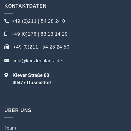
KONTAKTDATEN
+49 (0)211 | 54 28 24 0
+49 (0)176 | 83 13 14 29
+49 (0)211 | 54 28 24 50
info@kanzlei-plan-a.de
Klever Straße 88
40477 Düsseldorf
ÜBER UNS
Team