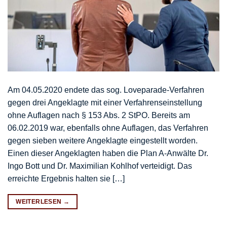
Am 04.05.2020 endete das sog. Loveparade-Verfahren
gegen drei Angeklagte mit einer Verfahrenseinstellung
ohne Auflagen nach § 153 Abs. 2 StPO. Bereits am
06.02.2019 war, ebenfalls ohne Auflagen, das Verfahren
gegen sieben weitere Angeklagte eingestellt worden.
Einen dieser Angeklagten haben die Plan A-Anwälte Dr.
Ingo Bott und Dr. Maximilian Kohlhof verteidigt. Das
erreichte Ergebnis halten sie […]
WEITERLESEN
→