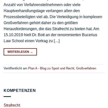
Anzahl von Verfahrensteilnehmern oder viele
Hauptverhandlungstage verlangen allen den
Prozessbeteiligten viel ab. Die Verteidigung in komplexen
Großverfahren gehört daher zu den größten
Herausforderungen, die das Strafrecht zu bieten hat. Am
15.10.2019 hielt Dr. Bott an der renommierten Bucerius
Law School einen Vortrag zu […]
WEITERLESEN
→
Veröffentlicht am
Plan A - Blog zu Sport und Recht
,
Großverfahren
KOMPETENZEN
Strafrecht