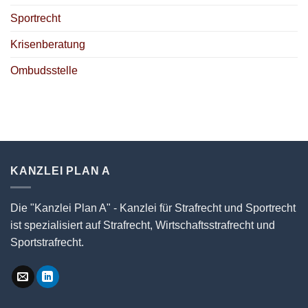
Sportrecht
Krisenberatung
Ombudsstelle
KANZLEI PLAN A
Die "Kanzlei Plan A" - Kanzlei für Strafrecht und Sportrecht
ist spezialisiert auf Strafrecht, Wirtschaftsstrafrecht und
Sportstrafrecht.