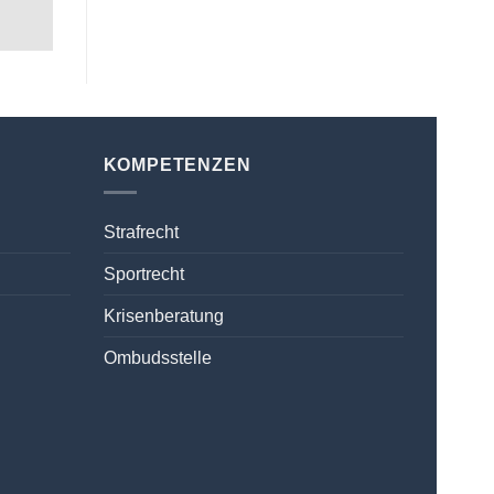
KOMPETENZEN
Strafrecht
Sportrecht
Krisenberatung
Ombudsstelle