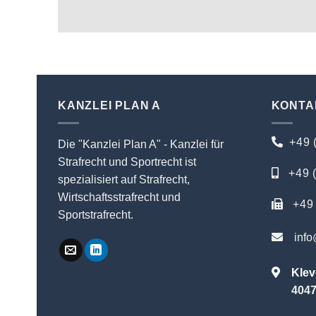
KANZLEI PLAN A
KONTA
+49 
Die "Kanzlei Plan A" - Kanzlei für
Strafrecht und Sportrecht ist
+49 
spezialisiert auf Strafrecht,
Wirtschaftsstrafrecht und
+49 
Sportstrafrecht.
info
Klev
4047