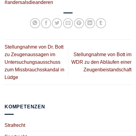
#andersalsdieanderen
Stellungnahme von Dr. Bott
zu Zeugenaussagen im
Stellungnahme von Bott im
Untersuchungsausschuss
WDR zu den Abläufen einer
zum Missbrauchsskandal in
Zeugenbeistandschaft
Lüdge
KOMPETENZEN
Strafrecht