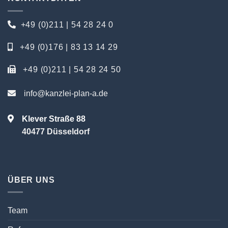
+49 (0)211 | 54 28 24 0
+49 (0)176 | 83 13 14 29
+49 (0)211 | 54 28 24 50
info@kanzlei-plan-a.de
Klever Straße 88
40477 Düsseldorf
ÜBER UNS
Team