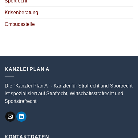
Sportrecht
Krisenberatung
Ombudsstelle
KANZLEI PLAN A
Die "Kanzlei Plan A" - Kanzlei für Strafrecht und Sportrecht
ist spezialisiert auf Strafrecht, Wirtschaftsstrafrecht und
Sportstrafrecht.
KONTAKTDATEN