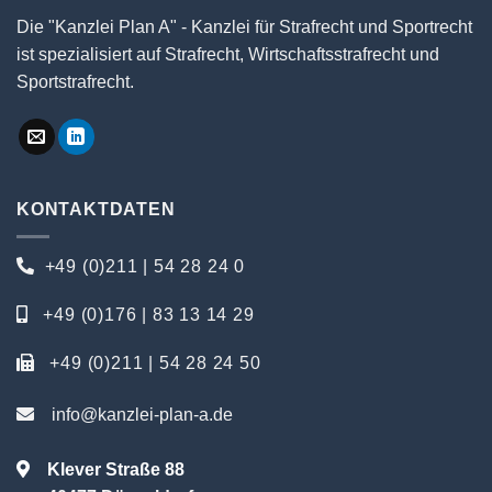
Die "Kanzlei Plan A" - Kanzlei für Strafrecht und Sportrecht
ist spezialisiert auf Strafrecht, Wirtschaftsstrafrecht und
Sportstrafrecht.
KONTAKTDATEN
+49 (0)211 | 54 28 24 0
+49 (0)176 | 83 13 14 29
+49 (0)211 | 54 28 24 50
info@kanzlei-plan-a.de
Klever Straße 88