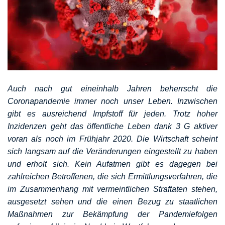
Auch nach gut eineinhalb Jahren beherrscht die
Coronapandemie immer noch unser Leben. Inzwischen
gibt es ausreichend Impfstoff für jeden. Trotz hoher
Inzidenzen geht das öffentliche Leben dank 3 G aktiver
voran als noch im Frühjahr 2020. Die Wirtschaft scheint
sich langsam auf die Veränderungen eingestellt zu haben
und erholt sich. Kein Aufatmen gibt es dagegen bei
zahlreichen Betroffenen, die sich Ermittlungsverfahren, die
im Zusammenhang mit vermeintlichen Straftaten stehen,
ausgesetzt sehen und die einen Bezug zu staatlichen
Maßnahmen zur Bekämpfung der Pandemiefolgen