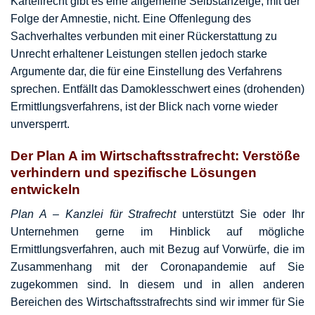
Kartellrecht gibt es eine allgemeine Selbstanzeige, mit der
Folge der Amnestie, nicht. Eine Offenlegung des
Sachverhaltes verbunden mit einer Rückerstattung zu
Unrecht erhaltener Leistungen stellen jedoch starke
Argumente dar, die für eine Einstellung des Verfahrens
sprechen. Entfällt das Damoklesschwert eines (drohenden)
Ermittlungsverfahrens, ist der Blick nach vorne wieder
unversperrt.
Der Plan A im Wirtschaftsstrafrecht: Verstöße
verhindern und spezifische Lösungen
entwickeln
Plan A – Kanzlei für Strafrecht
unterstützt Sie oder Ihr
Unternehmen gerne im Hinblick auf mögliche
Ermittlungsverfahren, auch mit Bezug auf Vorwürfe, die im
Zusammenhang mit der Coronapandemie auf Sie
zugekommen sind. In diesem und in allen anderen
Bereichen des Wirtschaftsstrafrechts sind wir immer für Sie