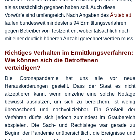
als es tatsächlich gegeben haben soll. Auch diese
Vorwürfe sind umfangreich. Nach Angaben des
Ärzteblatt
laufen bundesweit mindestens 94 Ermittlungsverfahren
gegen Betreiber von Testzentren, wobei tatsächlich noch
mit einer deutlich höheren Anzahl gerechnet werden muss.
Richtiges Verhalten im Ermittlungsverfahren:
Wie können sich die Betroffenen
verteidigen?
Die Coronapandemie hat uns alle vor neue
Herausforderungen gestellt. Dass der Staat es nicht
akzeptieren kann, wenn einzelne eine solche Notlage
bewusst ausnutzen, um sich zu bereichern, ist wenig
überraschend und nachvollziehbar. Ein Großteil der
Verfahren dürfte sich jedoch zumindest im Graubereich
abspielen. Die Sach- und Rechtslage war gerade zu
Beginn der Pandemie unübersichtlich, die Ereignisse und