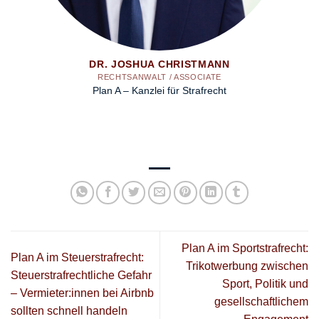
DR. JOSHUA CHRISTMANN
RECHTSANWALT / ASSOCIATE
Plan A – Kanzlei für Strafrecht
Plan A im Sportstrafrecht:
Plan A im Steuerstrafrecht:
Trikotwerbung zwischen
Steuerstrafrechtliche Gefahr
Sport, Politik und
– Vermieter:innen bei Airbnb
gesellschaftlichem
sollten schnell handeln