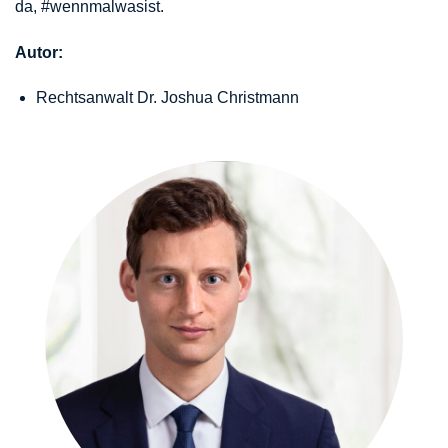
da, #wennmalwasist.
Autor:
Rechtsanwalt Dr. Joshua Christmann