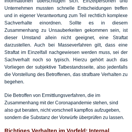
Informationen überschlugen sich. Einzelpersonen und
Unternehmen mussten schnelle Entscheidungen treffen
und in eigener Verantwortung zum Teil rechtlich komplexe
Sachverhalte einordnen. Sollte es in diesem
Zusammenhang zu Unsauberkeiten gekommen sein, ist
dieser Umstand allein nicht geeignet, eine Straftat
darzustellen. Auch bei Masseverfahren gilt, dass eine
Straftat im Einzelfall nachgewiesen werden muss, sei der
Sachverhalt noch so typisch. Hierzu gehört auch das
Vorliegen der subjektive Tatbestandsseite, also jedenfalls
die Vorstellung des Betroffenen, das strafbare Verhalten zu
begehen.
Die Betroffen von Ermittlungsverfahren, die im
Zusammenhang mit der Coronapandemie stehen, sind
also gut beraten, nicht vorschnell kampflos aufzugeben,
sondern die Substanz der Vorwürfe überprüfen zu lassen.
Richtiges Verhalten im Vorfeld: Internal