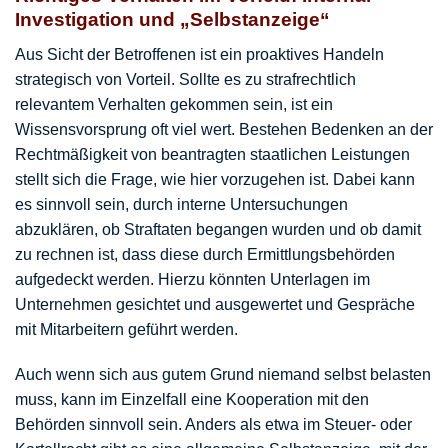
Investigation und „Selbstanzeige“
Aus Sicht der Betroffenen ist ein proaktives Handeln
strategisch von Vorteil. Sollte es zu strafrechtlich
relevantem Verhalten gekommen sein, ist ein
Wissensvorsprung oft viel wert. Bestehen Bedenken an der
Rechtmäßigkeit von beantragten staatlichen Leistungen
stellt sich die Frage, wie hier vorzugehen ist. Dabei kann
es sinnvoll sein, durch interne Untersuchungen
abzuklären, ob Straftaten begangen wurden und ob damit
zu rechnen ist, dass diese durch Ermittlungsbehörden
aufgedeckt werden. Hierzu könnten Unterlagen im
Unternehmen gesichtet und ausgewertet und Gespräche
mit Mitarbeitern geführt werden.
Auch wenn sich aus gutem Grund niemand selbst belasten
muss, kann im Einzelfall eine Kooperation mit den
Behörden sinnvoll sein. Anders als etwa im Steuer- oder