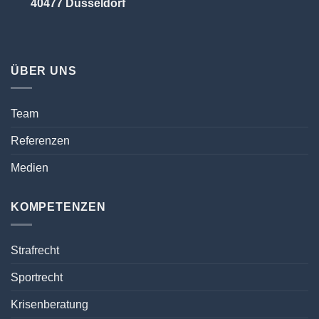
40477 Düsseldorf
ÜBER UNS
Team
Referenzen
Medien
KOMPETENZEN
Strafrecht
Sportrecht
Krisenberatung