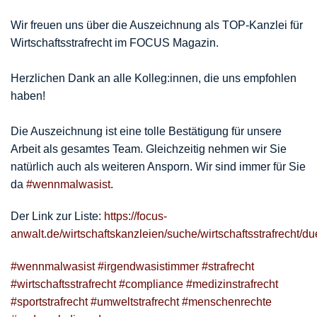
Wir freuen uns über die Auszeichnung als TOP-Kanzlei für
Wirtschaftsstrafrecht im FOCUS Magazin.
Herzlichen Dank an alle Kolleg:innen, die uns empfohlen
haben!
Die Auszeichnung ist eine tolle Bestätigung für unsere
Arbeit als gesamtes Team. Gleichzeitig nehmen wir Sie
natürlich auch als weiteren Ansporn. Wir sind immer für Sie
da
#wennmalwasist
.
Der Link zur Liste:
https://focus-
anwalt.de/wirtschaftskanzleien/suche/wirtschaftsstrafrecht/du
#wennmalwasist
#irgendwasistimmer
#strafrecht
#wirtschaftsstrafrecht
#compliance
#medizinstrafrecht
#sportstrafrecht
#umweltstrafrecht
#menschenrechte