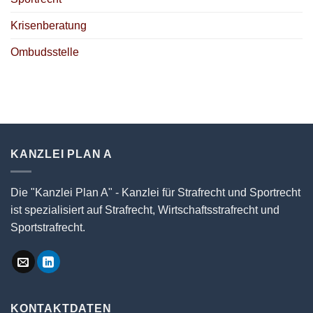
Krisenberatung
Ombudsstelle
KANZLEI PLAN A
Die "Kanzlei Plan A" - Kanzlei für Strafrecht und Sportrecht
ist spezialisiert auf Strafrecht, Wirtschaftsstrafrecht und
Sportstrafrecht.
KONTAKTDATEN