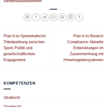
#andersalsdieanderen
Plan A im Sportstrafrecht:
Plan A im Bereich
Trikotwerbung zwischen
Compliance: Aktuelle
Sport, Politik und
Entwicklungen im
gesellschaftlichem
Zusammenhang mit
Engagement
Hinweisgebersystemen
KOMPETENZEN
Strafrecht
Sportrecht