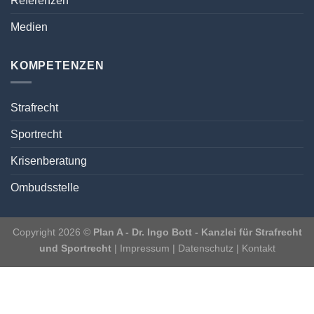
Referenzen
Medien
KOMPETENZEN
Strafrecht
Sportrecht
Krisenberatung
Ombudsstelle
Copyright 2026 ©
Plan A - Dr. Ingo Bott - Kanzlei für Strafrecht
und Sportrecht
|
Impressum
|
Datenschutz
|
Kontakt