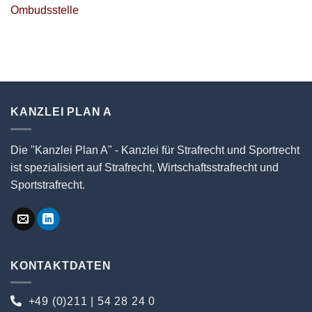
Ombudsstelle
KANZLEI PLAN A
Die "Kanzlei Plan A" - Kanzlei für Strafrecht und Sportrecht
ist spezialisiert auf Strafrecht, Wirtschaftsstrafrecht und
Sportstrafrecht.
KONTAKTDATEN
+49 (0)211 | 54 28 24 0