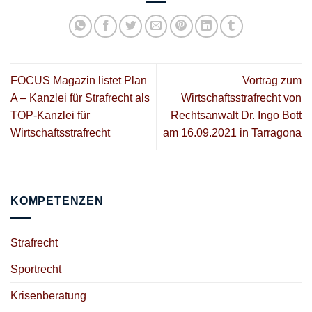
FOCUS Magazin listet Plan
Vortrag zum
A – Kanzlei für Strafrecht als
Wirtschaftsstrafrecht von
TOP-Kanzlei für
Rechtsanwalt Dr. Ingo Bott
Wirtschaftsstrafrecht
am 16.09.2021 in Tarragona
KOMPETENZEN
Strafrecht
Sportrecht
Krisenberatung