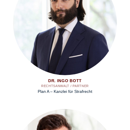
DR. INGO BOTT
RECHTSANWALT / PARTNER
Plan A – Kanzlei für Strafrecht