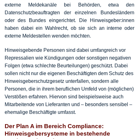
externe Meldekanäle bei Behörden, etwa den
Datenschutzbeauftragten der einzelnen Bundesländern
oder des Bundes eingerichtet. Die Hinweisgeber:innen
haben dabei ein Wahlrecht, ob sie sich an interne oder
externe Meldestellen wenden möchten.
Hinweisgebende Personen sind dabei umfangreich vor
Repressalien wie Kündigungen oder sonstigen negativen
Folgen (etwa schlechte Beurteilungen) geschützt. Dabei
sollen nicht nur die eigenen Beschäftigten dem Schutz des
Hinweisgeberschutzgesetz unterfallen, sondern alle
Personen, die in ihrem beruflichen Umfeld von (möglichen)
Verstößen erfahren. Hiervon sind beispielsweise auch
Mitarbeitende von Lieferanten und – besonders sensibel –
ehemalige Beschäftigte umfasst.
Der Plan A im Bereich Compliance:
Hinweisgebersysteme in bestehende