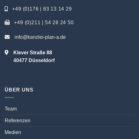
+49 (0)176 | 83 13 14 29
+49 (0)211 | 54 28 24 50
info@kanzlei-plan-a.de
Klever Straße 88
40477 Düsseldorf
ÜBER UNS
Team
Referenzen
Medien