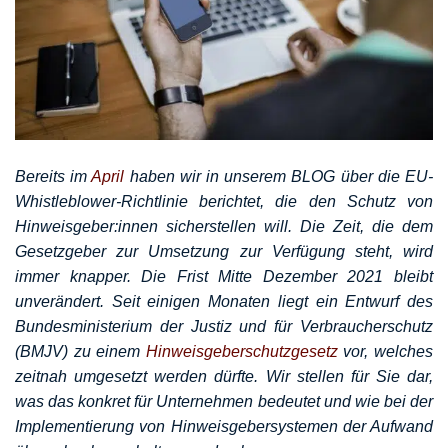
Bereits im
April
haben wir in unserem BLOG über die EU-
Whistleblower-Richtlinie berichtet, die den Schutz von
Hinweisgeber:innen sicherstellen will. Die Zeit, die dem
Gesetzgeber zur Umsetzung zur Verfügung steht, wird
immer knapper. Die Frist Mitte Dezember 2021 bleibt
unverändert. Seit einigen Monaten liegt ein Entwurf des
Bundesministerium der Justiz und für Verbraucherschutz
(BMJV) zu einem
Hinweisgeberschutzgesetz
vor, welches
zeitnah umgesetzt werden dürfte. Wir stellen für Sie dar,
was das konkret für Unternehmen bedeutet und wie bei der
Implementierung von Hinweisgebersystemen der Aufwand