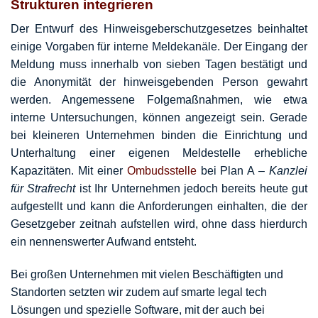
Strukturen integrieren
Der Entwurf des Hinweisgeberschutzgesetzes beinhaltet
einige Vorgaben für interne Meldekanäle. Der Eingang der
Meldung muss innerhalb von sieben Tagen bestätigt und
die Anonymität der hinweisgebenden Person gewahrt
werden. Angemessene Folgemaßnahmen, wie etwa
interne Untersuchungen, können angezeigt sein. Gerade
bei kleineren Unternehmen binden die Einrichtung und
Unterhaltung einer eigenen Meldestelle erhebliche
Kapazitäten. Mit einer
Ombudsstelle
bei Plan A –
Kanzlei
für Strafrecht
ist Ihr Unternehmen jedoch bereits heute gut
aufgestellt und kann die Anforderungen einhalten, die der
Gesetzgeber zeitnah aufstellen wird, ohne dass hierdurch
ein nennenswerter Aufwand entsteht.
Bei großen Unternehmen mit vielen Beschäftigten und
Standorten setzten wir zudem auf smarte legal tech
Lösungen und spezielle Software, mit der auch bei