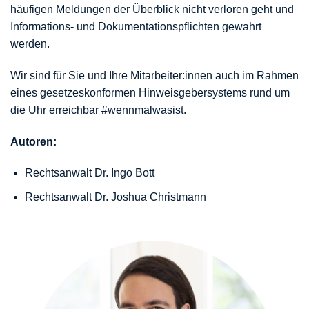
häufigen Meldungen der Überblick nicht verloren geht und
Informations- und Dokumentationspflichten gewahrt
werden.
Wir sind für Sie und Ihre Mitarbeiter:innen auch im Rahmen
eines gesetzeskonformen Hinweisgebersystems rund um
die Uhr erreichbar #wennmalwasist.
Autoren:
Rechtsanwalt Dr. Ingo Bott
Rechtsanwalt Dr. Joshua Christmann