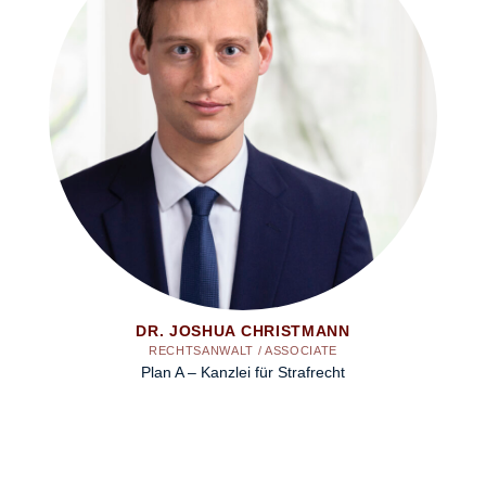
DR. JOSHUA CHRISTMANN
RECHTSANWALT / ASSOCIATE
Plan A – Kanzlei für Strafrecht