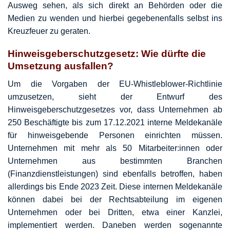
Ausweg sehen, als sich direkt an Behörden oder die
Medien zu wenden und hierbei gegebenenfalls selbst ins
Kreuzfeuer zu geraten.
Hinweisgeberschutzgesetz: Wie dürfte die
Umsetzung ausfallen?
Um die Vorgaben der EU-Whistleblower-Richtlinie
umzusetzen, sieht der Entwurf des
Hinweisgeberschutzgesetzes vor, dass Unternehmen ab
250 Beschäftigte bis zum 17.12.2021 interne Meldekanäle
für hinweisgebende Personen einrichten müssen.
Unternehmen mit mehr als 50 Mitarbeiter:innen oder
Unternehmen aus bestimmten Branchen
(Finanzdienstleistungen) sind ebenfalls betroffen, haben
allerdings bis Ende 2023 Zeit. Diese internen Meldekanäle
können dabei bei der Rechtsabteilung im eigenen
Unternehmen oder bei Dritten, etwa einer Kanzlei,
implementiert werden. Daneben werden sogenannte